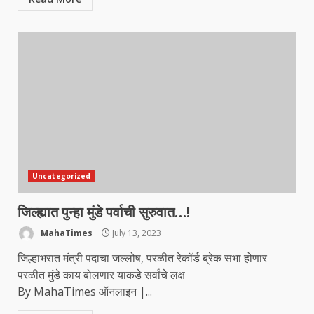
Uncategorized
जिल्ह्यात पुन्हा मुंडे पर्वाची सुरुवात…!
MahaTimes
July 13, 2023
जिल्हाभरात मंत्री पदाचा जल्लोष, परळीत रेकॉर्ड ब्रेक सभा होणार
परळीत मुंडे काय बोलणार याकडे सर्वांचे लक्ष
By MahaTimes ऑनलाइन |...