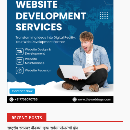
RECENT POSTS
राष्ट्रीय स्तरावर बीडच्या ‘हाफ सर्कल सोलर’ची झेप