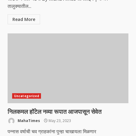
तालुक्यातील...
Read More
Uncategorized
निलकमल हॉटेल नव्या रूपात आजपासून सेवेत
MahaTimes
May 23, 2023
पन्नास वर्षाची चव ग्राहकांना पुन्हा चाखायला मिळणार