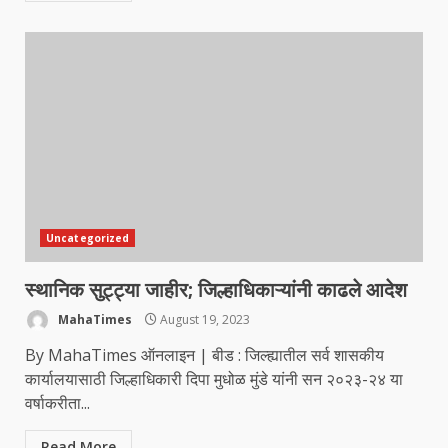
Uncategorized
स्थानिक सुट्ट्या जाहीर; जिल्हाधिकाऱ्यांनी काढले आदेश
MahaTimes
August 19, 2023
By MahaTimes ऑनलाइन | बीड : जिल्ह्यातील सर्व शासकीय
कार्यालयासाठी जिल्हाधिकारी दिपा मुधोळ मुंडे यांनी सन २०२३-२४ या
वर्षाकरीता...
Read More