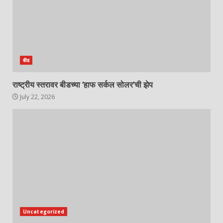
बीड
राष्ट्रीय स्तरावर बीडच्या ‘हाफ सर्कल सोलर’ची झेप
July 22, 2026
Uncategorized