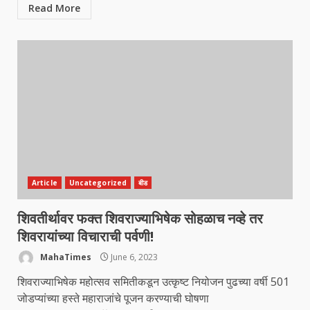
Read More
Article
Uncategorized
बीड
शिवतीर्थावर फक्त शिवराज्याभिषेक सोहळाच नव्हे तर
शिवरायांच्या विचाराची पर्वणी!
MahaTimes
June 6, 2023
शिवराज्याभिषेक महोत्सव समितीकडून उत्कृष्ट नियोजन पुढच्या वर्षी 501
जोडप्यांच्या हस्ते महाराजांचे पूजन करण्याची घोषणा