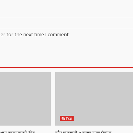
er for the next time I comment.
बीड जिल्हा