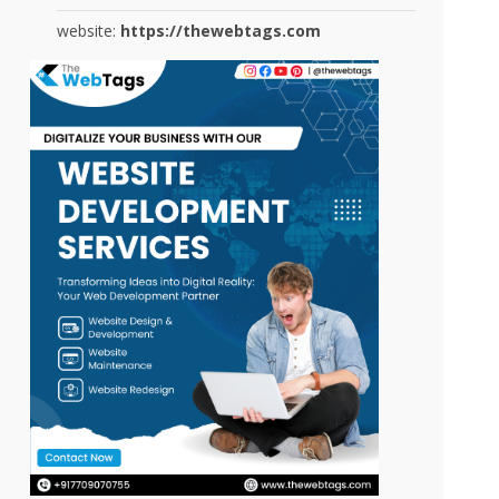
website:
https://thewebtags.com