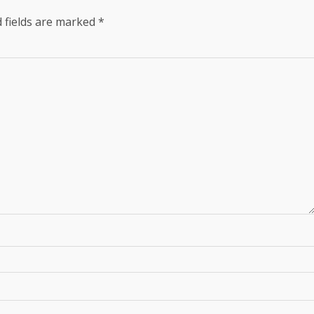
 fields are marked
*