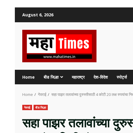
Skip
August 6, 2026
to
content
Home
बीड जिल्हा
महाराष्ट्र
देश-विदेश
स्पोर्ट्स
Home
गेवराई
सहा पाझर तलावांच्या दुरुस्तीसाठी 4 कोटी 20 लक्ष रुपयांचा निध
गेवराई
बीड जिल्हा
सहा पाझर तलावांच्या दुरु