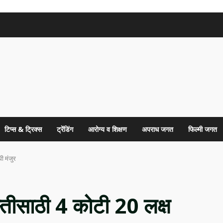
टिप्स & ट्रिक्स
ट्रेंडिंग
आरोग्य व शिक्षण
अपराध जगत
फिल्मी जगत
ी मंजुर
स्तीसाठी 4 कोटी 20 लक्ष