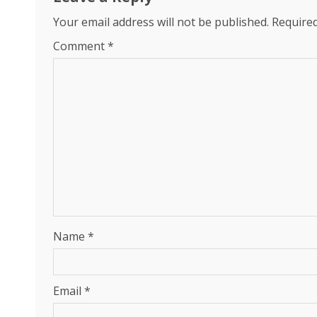
Your email address will not be published.
Required
Comment
*
Name
*
Email
*